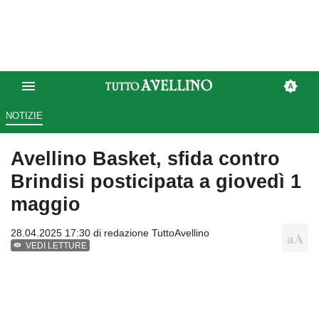
NOTIZIE
Avellino Basket, sfida contro
Brindisi posticipata a giovedì 1
maggio
28.04.2025 17:30 di
redazione TuttoAvellino
VEDI LETTURE