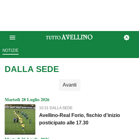
NOTIZIE
DALLA SEDE
Avanti
Martedì 28 Luglio 2026
10:31 DALLA SEDE
Avellino-Real Forio, fischio d'inizio
posticipato alle 17.30