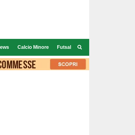
ews
Calcio Minore
Futsal