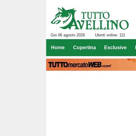
Gio 06 agosto 2026
Utenti online: 111
Home
Copertina
Esclusive