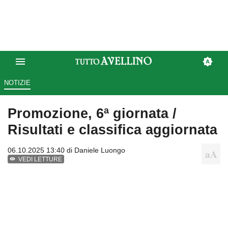
NOTIZIE
Promozione, 6ª giornata /
Risultati e classifica aggiornata
06.10.2025 13:40 di
Daniele Luongo
VEDI LETTURE