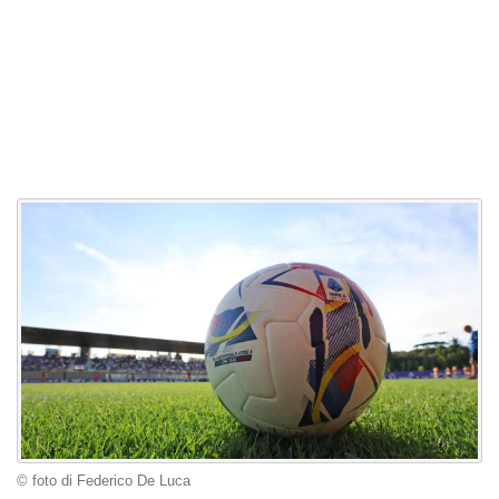
© foto di Federico De Luca