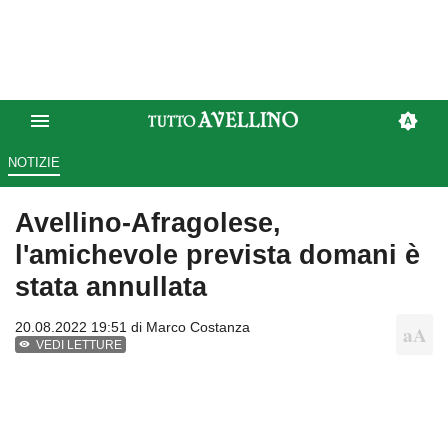
NOTIZIE
Avellino-Afragolese,
l'amichevole prevista domani è
stata annullata
20.08.2022 19:51 di
Marco Costanza
VEDI LETTURE