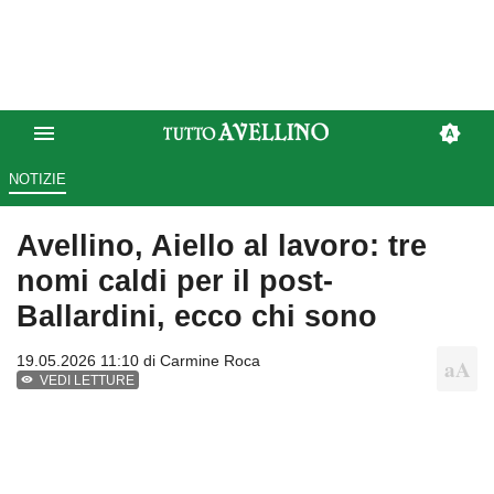
NOTIZIE
Avellino, Aiello al lavoro: tre
nomi caldi per il post-
Ballardini, ecco chi sono
19.05.2026 11:10 di
Carmine Roca
VEDI LETTURE