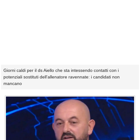
Giorni caldi per il ds Aiello che sta intessendo contatti con i
potenziali sostituti dell'allenatore ravennate: i candidati non
mancano