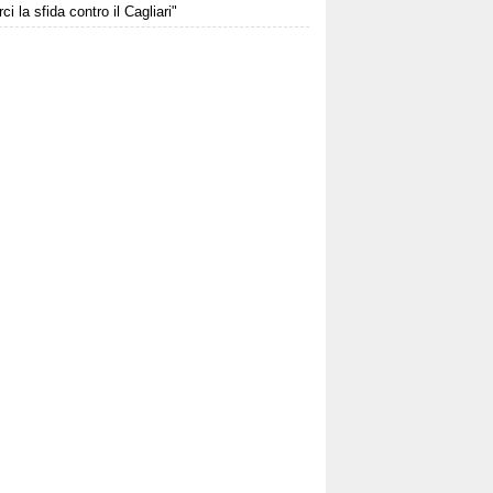
rci la sfida contro il Cagliari"