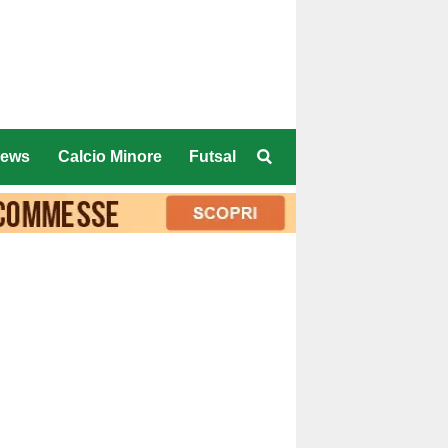
ews
Calcio Minore
Futsal