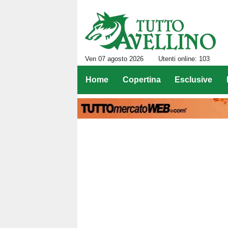
Ven 07 agosto 2026
Utenti online: 103
Home
Copertina
Esclusive