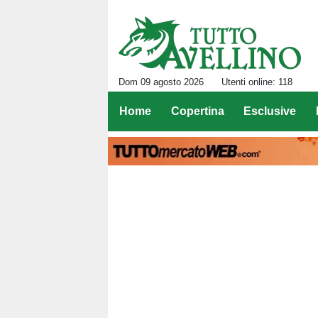
Dom 09 agosto 2026
Utenti online: 118
Home
Copertina
Esclusive