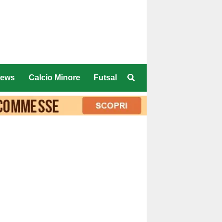
ews
Calcio Minore
Futsal