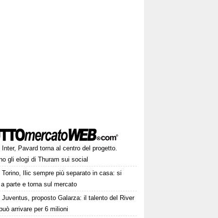
Inter, Pavard torna al centro del progetto.
no gli elogi di Thuram sui social
Torino, Ilic sempre più separato in casa: si
 a parte e torna sul mercato
Juventus, proposto Galarza: il talento del River
può arrivare per 6 milioni