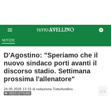
NOTIZIE
D'Agostino: "Speriamo che il
nuovo sindaco porti avanti il
discorso stadio. Settimana
prossima l'allenatore"
24.05.2026 13:15 di
redazione TuttoAvellino
VEDI LETTURE