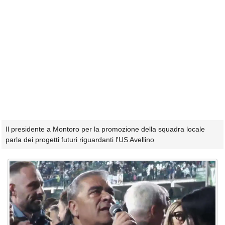
Il presidente a Montoro per la promozione della squadra locale
parla dei progetti futuri riguardanti l'US Avellino