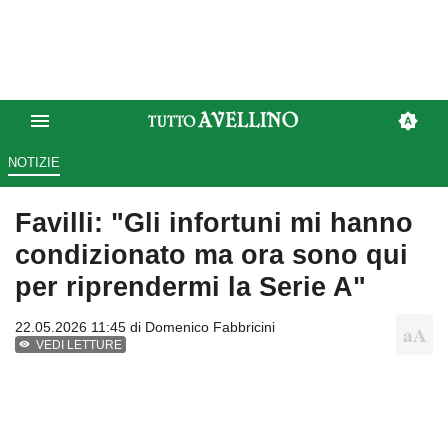
NOTIZIE
Favilli: "Gli infortuni mi hanno
condizionato ma ora sono qui
per riprendermi la Serie A"
22.05.2026 11:45 di
Domenico Fabbricini
VEDI LETTURE