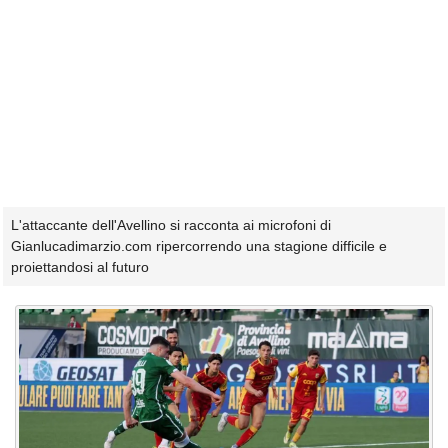
L'attaccante dell'Avellino si racconta ai microfoni di
Gianlucadimarzio.com ripercorrendo una stagione difficile e
proiettandosi al futuro