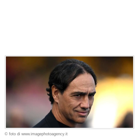
© foto di www.imagephotoagency.it