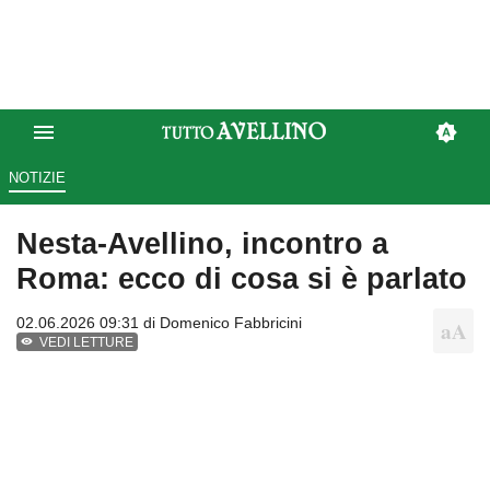
NOTIZIE
Nesta-Avellino, incontro a
Roma: ecco di cosa si è parlato
02.06.2026 09:31 di
Domenico Fabbricini
VEDI LETTURE