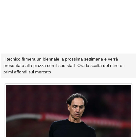
Il tecnico firmerà un biennale la prossima settimana e verrà
presentato alla piazza con il suo staff. Ora la scelta del ritiro e i
primi affondi sul mercato