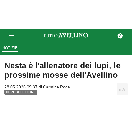
NOTIZIE
Nesta è l'allenatore dei lupi, le
prossime mosse dell'Avellino
28.05.2026 09:37 di
Carmine Roca
VEDI LETTURE