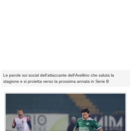
Le parole sui social dell'attaccante dell'Avellino che saluta la
stagione e si proietta verso la prossima annata in Serie B