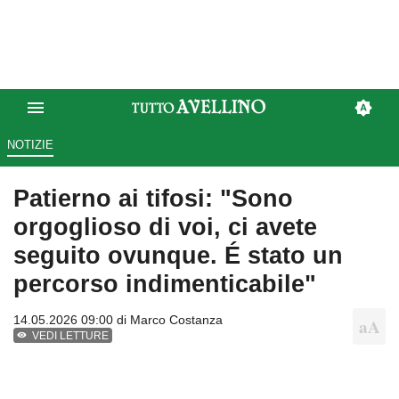
NOTIZIE
Patierno ai tifosi: "Sono
orgoglioso di voi, ci avete
seguito ovunque. É stato un
percorso indimenticabile"
14.05.2026 09:00 di
Marco Costanza
VEDI LETTURE