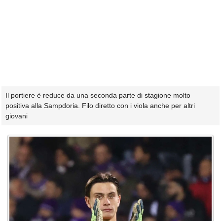
Il portiere è reduce da una seconda parte di stagione molto
positiva alla Sampdoria. Filo diretto con i viola anche per altri
giovani