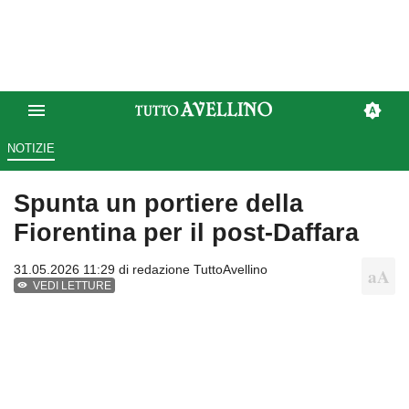
NOTIZIE
Spunta un portiere della
Fiorentina per il post-Daffara
31.05.2026 11:29 di
redazione TuttoAvellino
VEDI LETTURE