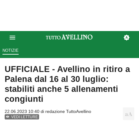
NOTIZIE
UFFICIALE - Avellino in ritiro a
Palena dal 16 al 30 luglio:
stabiliti anche 5 allenamenti
congiunti
22.06.2023 10:40 di
redazione TuttoAvellino
VEDI LETTURE