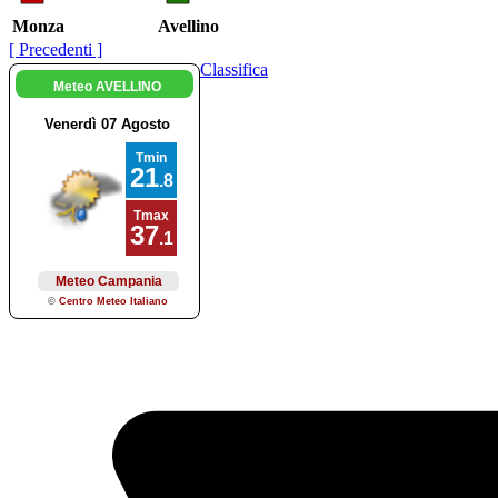
Monza
Avellino
[ Precedenti ]
Classifica
Meteo AVELLINO