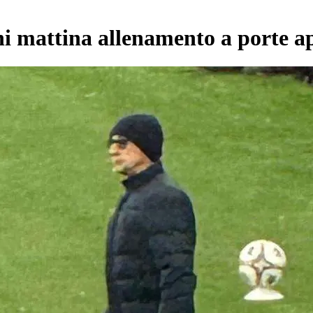
ni mattina allenamento a porte 