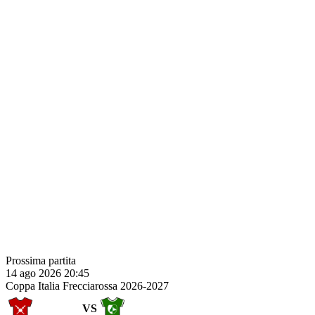
Prossima partita
14 ago 2026 20:45
Coppa Italia Frecciarossa 2026-2027
VS