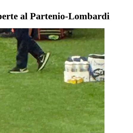
aperte al Partenio-Lombardi