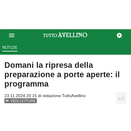
NOTIZIE
Domani la ripresa della
preparazione a porte aperte: il
programma
23.11.2024 20:15 di
redazione TuttoAvellino
VEDI LETTURE