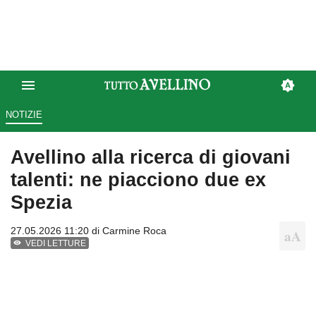
NOTIZIE
Avellino alla ricerca di giovani
talenti: ne piacciono due ex
Spezia
27.05.2026 11:20 di
Carmine Roca
VEDI LETTURE