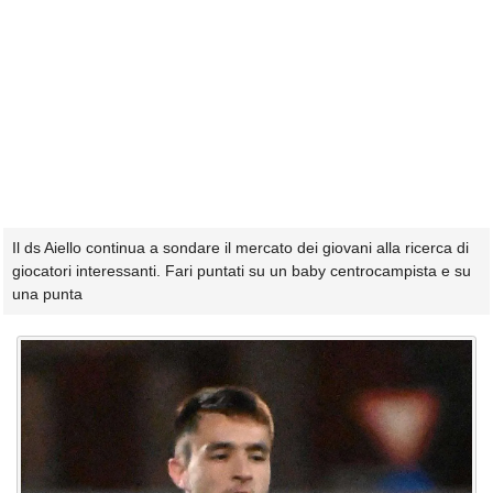
Il ds Aiello continua a sondare il mercato dei giovani alla ricerca di
giocatori interessanti. Fari puntati su un baby centrocampista e su
una punta