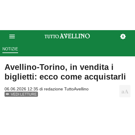
NOTIZIE
Avellino-Torino, in vendita i
biglietti: ecco come acquistarli
06.06.2026 12:35 di
redazione TuttoAvellino
VEDI LETTURE