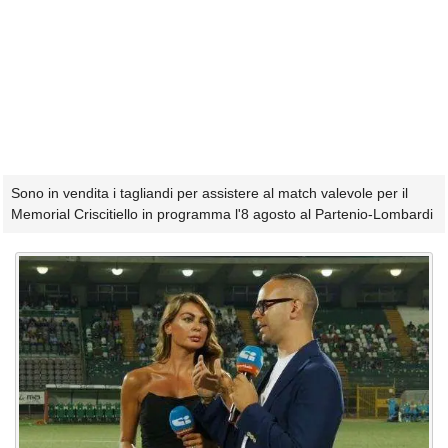
Sono in vendita i tagliandi per assistere al match valevole per il
Memorial Criscitiello in programma l'8 agosto al Partenio-Lombardi