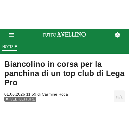
NOTIZIE
Biancolino in corsa per la
panchina di un top club di Lega
Pro
01.06.2026 11:59 di
Carmine Roca
VEDI LETTURE