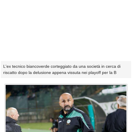
L'ex tecnico biancoverde corteggiato da una società in cerca di
riscatto dopo la delusione appena vissuta nei playoff per la B