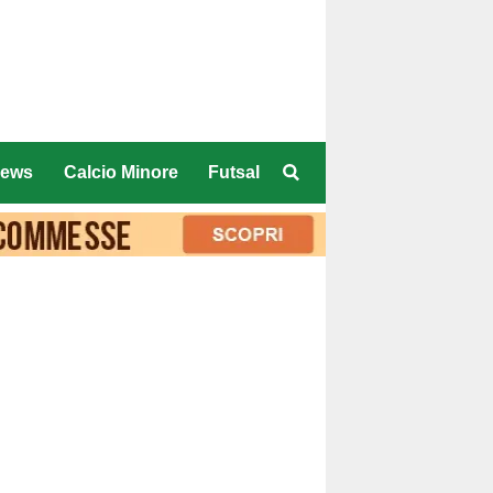
ews
Calcio Minore
Futsal