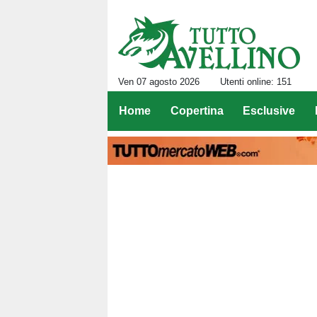
Ven 07 agosto 2026
Utenti online: 151
Home
Copertina
Esclusive