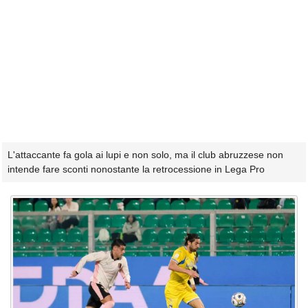
L'attaccante fa gola ai lupi e non solo, ma il club abruzzese non
intende fare sconti nonostante la retrocessione in Lega Pro