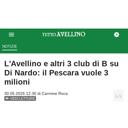
NOTIZIE
L'Avellino e altri 3 club di B su
Di Nardo: il Pescara vuole 3
milioni
30.05.2026 12:30 di
Carmine Roca
VEDI LETTURE