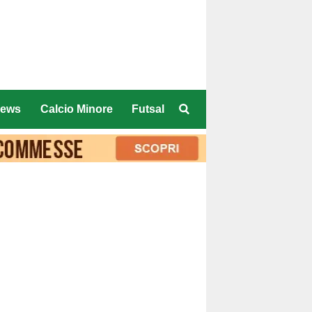
ews
Calcio Minore
Futsal