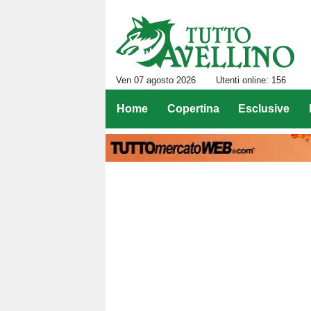
Ven 07 agosto 2026
Utenti online: 156
Home
Copertina
Esclusive