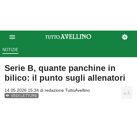
NOTIZIE
Serie B, quante panchine in
bilico: il punto sugli allenatori
14.05.2026 15:34 di
redazione TuttoAvellino
VEDI LETTURE