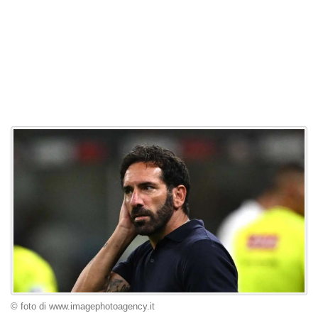
© foto di www.imagephotoagency.it