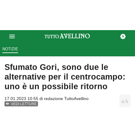
NOTIZIE
Sfumato Gori, sono due le
alternative per il centrocampo:
uno è un possibile ritorno
17.01.2023 10:55 di
redazione TuttoAvellino
VEDI LETTURE