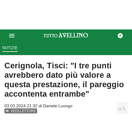
NOTIZIE
Cerignola, Tisci: "I tre punti
avrebbero dato più valore a
questa prestazione, il pareggio
accontenta entrambe"
03.03.2024 21:32 di
Daniele Luongo
VEDI LETTURE