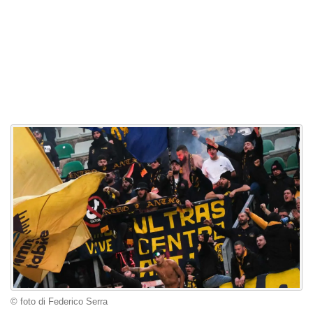
© foto di Federico Serra