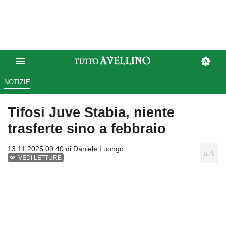
NOTIZIE
Tifosi Juve Stabia, niente
trasferte sino a febbraio
13.11.2025 09:40 di
Daniele Luongo
VEDI LETTURE