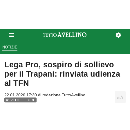
NOTIZIE
Lega Pro, sospiro di sollievo
per il Trapani: rinviata udienza
al TFN
22.01.2026 17:30 di
redazione TuttoAvellino
VEDI LETTURE