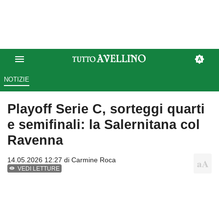
NOTIZIE
Playoff Serie C, sorteggi quarti
e semifinali: la Salernitana col
Ravenna
14.05.2026 12:27 di
Carmine Roca
VEDI LETTURE