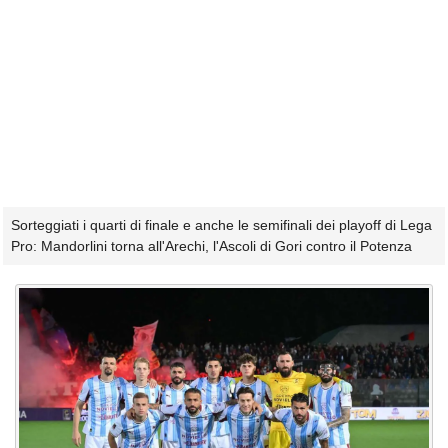
Sorteggiati i quarti di finale e anche le semifinali dei playoff di Lega
Pro: Mandorlini torna all'Arechi, l'Ascoli di Gori contro il Potenza