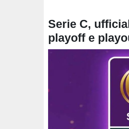
Serie C, ufficia
playoff e playo