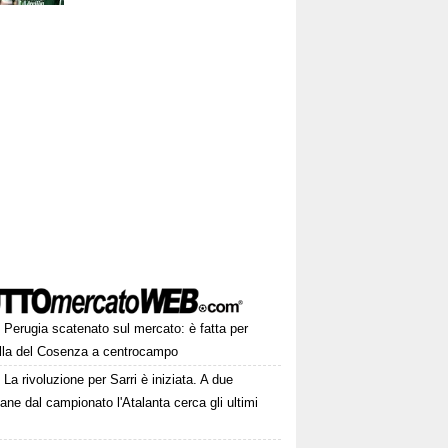
Perugia scatenato sul mercato: è fatta per
lla del Cosenza a centrocampo
La rivoluzione per Sarri è iniziata. A due
ane dal campionato l'Atalanta cerca gli ultimi