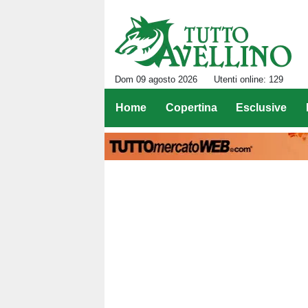
Dom 09 agosto 2026
Utenti online: 129
Home
Copertina
Esclusive