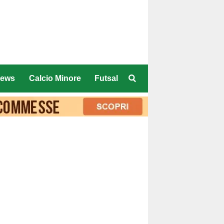
ews
Calcio Minore
Futsal