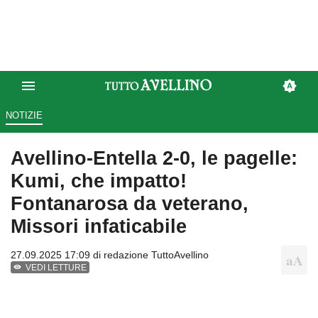
NOTIZIE
Avellino-Entella 2-0, le pagelle:
Kumi, che impatto!
Fontanarosa da veterano,
Missori infaticabile
27.09.2025 17:09 di
redazione TuttoAvellino
VEDI LETTURE