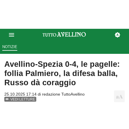
NOTIZIE
Avellino-Spezia 0-4, le pagelle:
follia Palmiero, la difesa balla,
Russo dà coraggio
25.10.2025 17:14 di
redazione TuttoAvellino
VEDI LETTURE