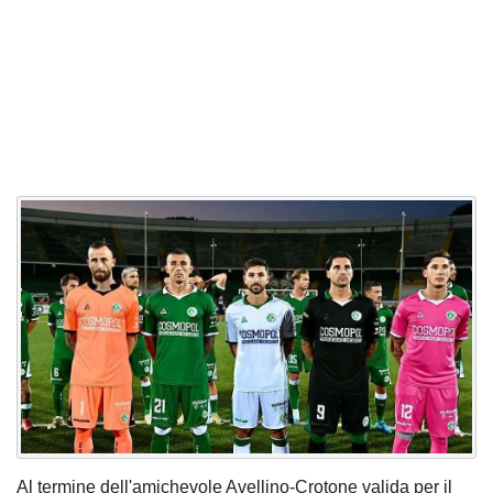
Al termine dell'amichevole Avellino-Crotone valida per il