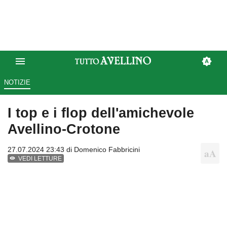
NOTIZIE
I top e i flop dell'amichevole
Avellino-Crotone
27.07.2024 23:43 di
Domenico Fabbricini
VEDI LETTURE