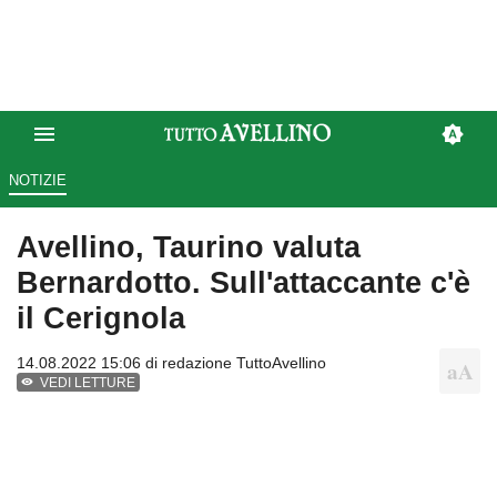
NOTIZIE
Avellino, Taurino valuta
Bernardotto. Sull'attaccante c'è
il Cerignola
14.08.2022 15:06 di
redazione TuttoAvellino
VEDI LETTURE