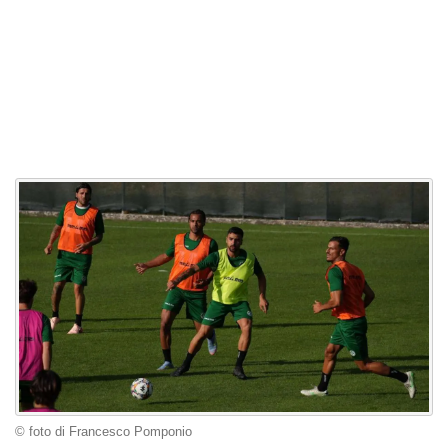
© foto di Francesco Pomponio