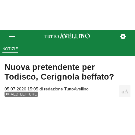
NOTIZIE
Nuova pretendente per
Todisco, Cerignola beffato?
05.07.2026 15:05 di
redazione TuttoAvellino
VEDI LETTURE