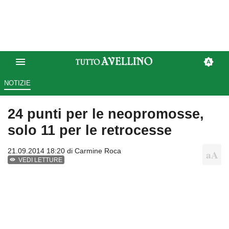
NOTIZIE
24 punti per le neopromosse,
solo 11 per le retrocesse
21.09.2014 18:20 di
Carmine Roca
VEDI LETTURE