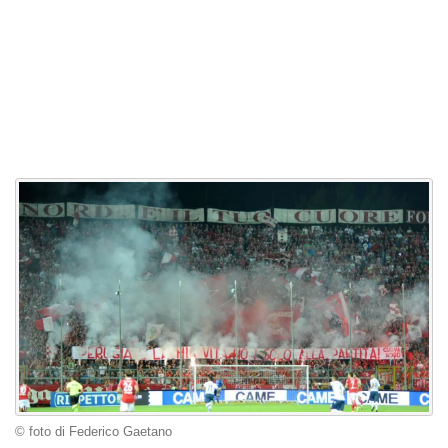
© foto di Federico Gaetano