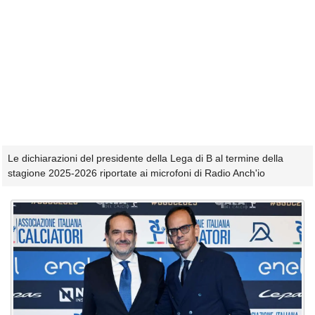
Le dichiarazioni del presidente della Lega di B al termine della
stagione 2025-2026 riportate ai microfoni di Radio Anch'io