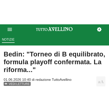
NOTIZIE
Bedin: "Torneo di B equilibrato,
formula playoff confermata. La
riforma..."
01.06.2026 10:40 di
redazione TuttoAvellino
VEDI LETTURE