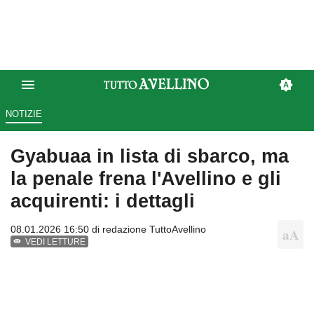
NOTIZIE
Gyabuaa in lista di sbarco, ma
la penale frena l'Avellino e gli
acquirenti: i dettagli
08.01.2026 16:50 di
redazione TuttoAvellino
VEDI LETTURE