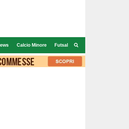
ews
Calcio Minore
Futsal