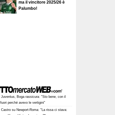
ma il vincitore 2025/26 è
Palumbo!
Juventus, Boga rassicura: "Sto bene, con il
fuori perché avevo le vertigini"
Castro su Newport-Roma: "La rissa ci stava: