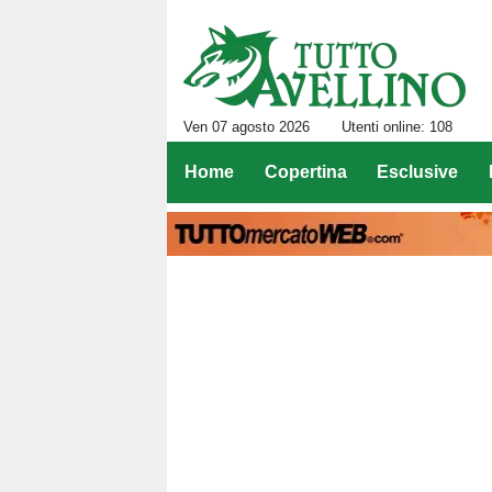
Ven 07 agosto 2026
Utenti online: 108
Home
Copertina
Esclusive