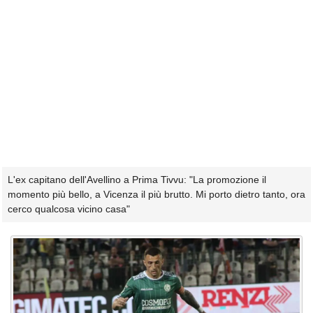
L'ex capitano dell'Avellino a Prima Tivvu: "La promozione il
momento più bello, a Vicenza il più brutto. Mi porto dietro tanto, ora
cerco qualcosa vicino casa"