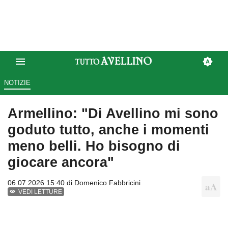
NOTIZIE
Armellino: "Di Avellino mi sono
goduto tutto, anche i momenti
meno belli. Ho bisogno di
giocare ancora"
06.07.2026 15:40 di
Domenico Fabbricini
VEDI LETTURE