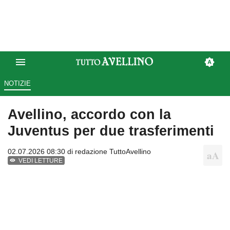
NOTIZIE
Avellino, accordo con la
Juventus per due trasferimenti
02.07.2026 08:30 di
redazione TuttoAvellino
VEDI LETTURE