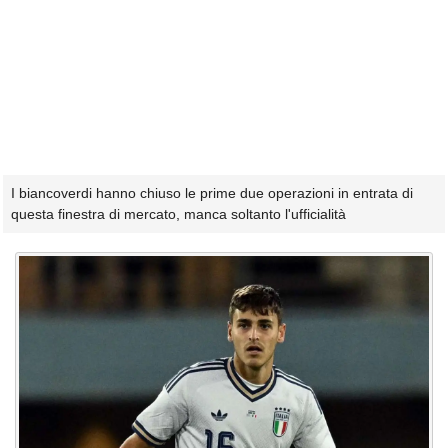
I biancoverdi hanno chiuso le prime due operazioni in entrata di
questa finestra di mercato, manca soltanto l'ufficialità