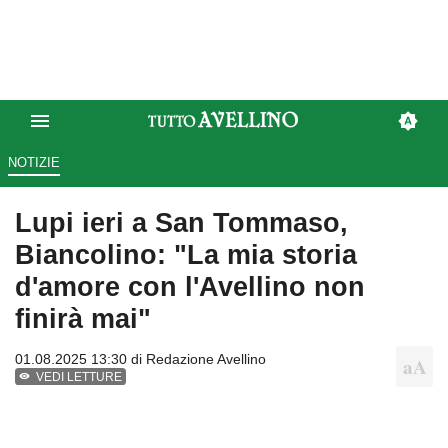
NOTIZIE
Lupi ieri a San Tommaso,
Biancolino: "La mia storia
d'amore con l'Avellino non
finirà mai"
01.08.2025 13:30 di
Redazione Avellino
VEDI LETTURE