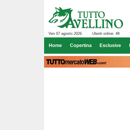
Ven 07 agosto 2026
Utenti online: 48
Home
Copertina
Esclusive