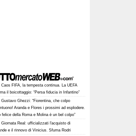
Caos FIFA, la tempesta continua. La UEFA
ma il boicottaggio: “Persa fiducia in Infantino”
Gustavo Ghezzi: “Fiorentina, che colpo
ntuono! Aranda e Flores i prossimi ad esplodere.
 felice della Roma e Molina è un bel colpo”
Giornata Real: ufficializzati l'acquisto di
de e il rinnovo di Vinicius. Sfuma Rodri