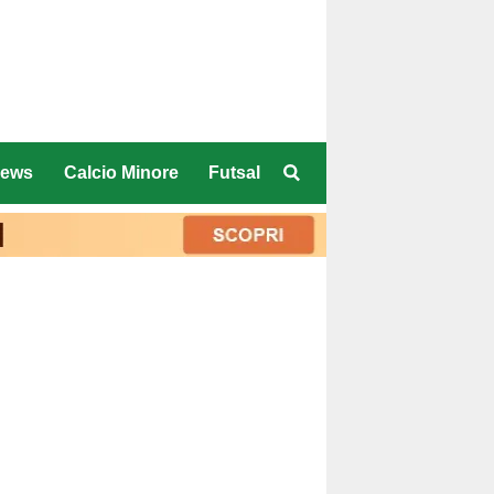
ews
Calcio Minore
Futsal