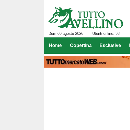
Dom 09 agosto 2026
Utenti online: 98
Home
Copertina
Esclusive