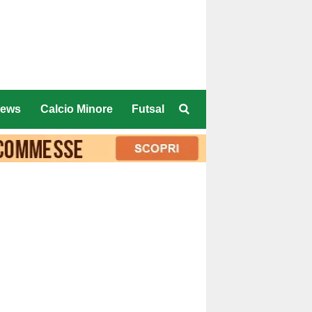
ews
Calcio Minore
Futsal