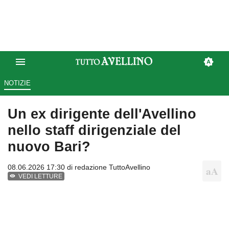
NOTIZIE
Un ex dirigente dell'Avellino
nello staff dirigenziale del
nuovo Bari?
08.06.2026 17:30 di
redazione TuttoAvellino
VEDI LETTURE