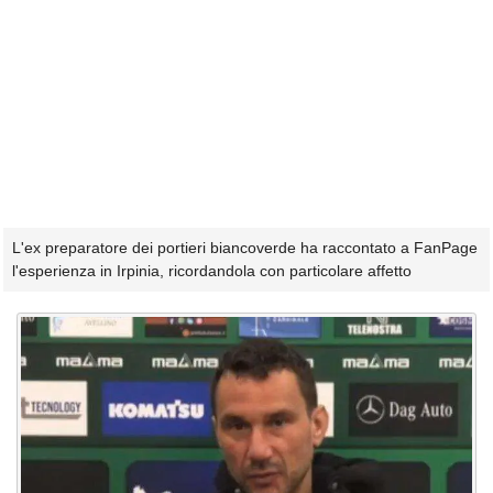
L'ex preparatore dei portieri biancoverde ha raccontato a FanPage
l'esperienza in Irpinia, ricordandola con particolare affetto