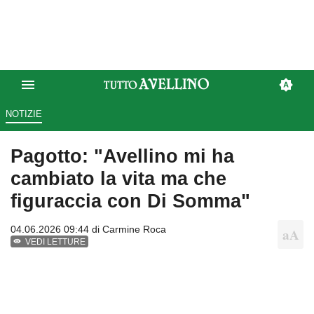
NOTIZIE
Pagotto: "Avellino mi ha
cambiato la vita ma che
figuraccia con Di Somma"
04.06.2026 09:44 di
Carmine Roca
VEDI LETTURE