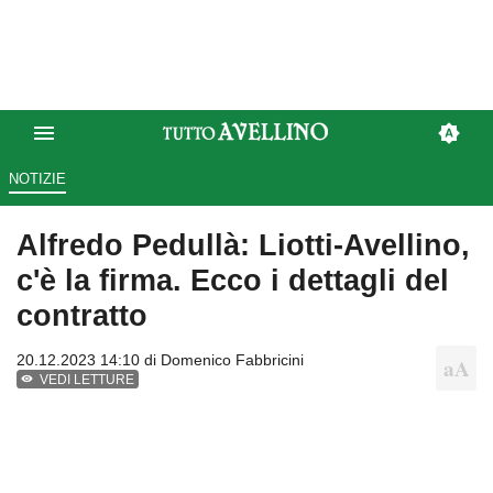
NOTIZIE
Alfredo Pedullà: Liotti-Avellino,
c'è la firma. Ecco i dettagli del
contratto
20.12.2023 14:10 di
Domenico Fabbricini
VEDI LETTURE