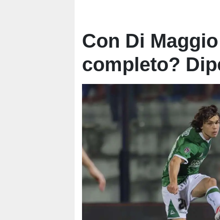
Con Di Maggio
completo? Dip