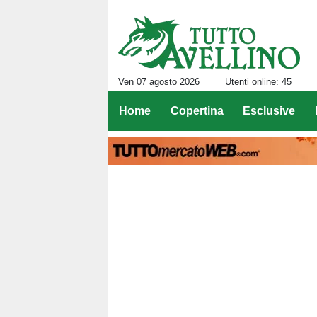
Ven 07 agosto 2026
Utenti online: 45
Home
Copertina
Esclusive