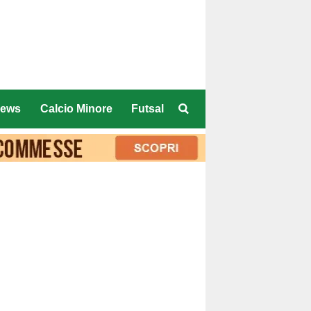
ews
Calcio Minore
Futsal