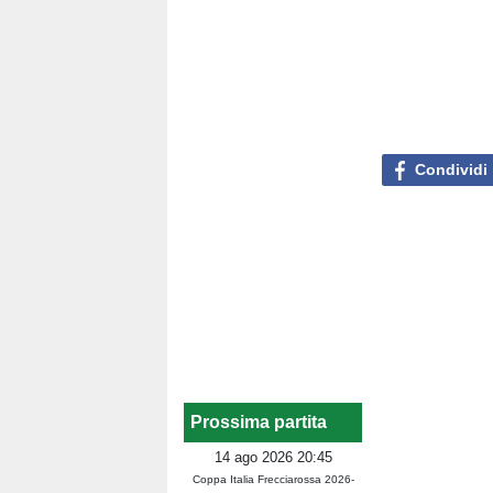
Condividi
Prossima partita
14 ago 2026 20:45
Coppa Italia Frecciarossa 2026-