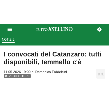
NOTIZIE
I convocati del Catanzaro: tutti
disponibili, Iemmello c'è
11.05.2026 19:00 di
Domenico Fabbricini
VEDI LETTURE