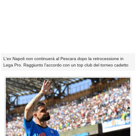
L'ex Napoli non continuerà al Pescara dopo la retrocessione in
Lega Pro. Raggiunto l'accordo con un top club del torneo cadetto