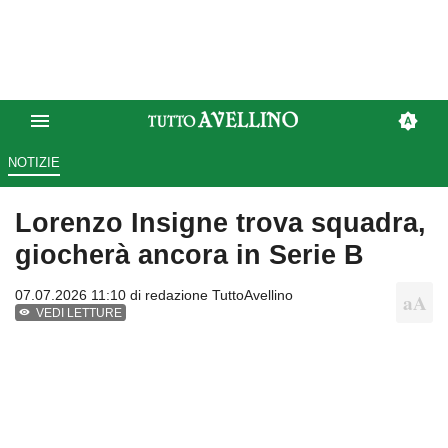
NOTIZIE
Lorenzo Insigne trova squadra,
giocherà ancora in Serie B
07.07.2026 11:10 di
redazione TuttoAvellino
VEDI LETTURE